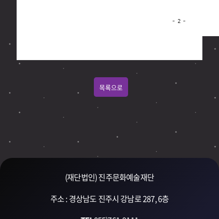
목록으로
(재단법인) 진주문화예술재단
주소 : 경상남도 진주시 강남로 287, 6층