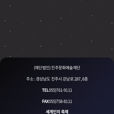
(재단법인) 진주문화예술재단
주소 : 경상남도 진주시 강남로 287, 6층
TEL
055)761-9111
FAX
055)758-8111
세계인의 축제